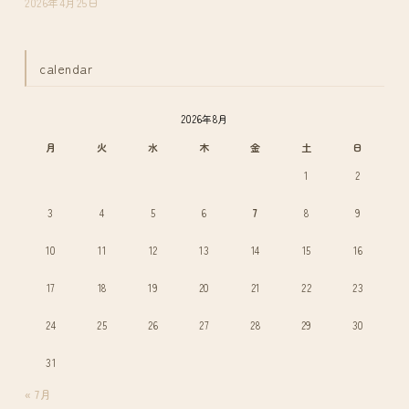
2026年4月25日
calendar
2026年8月
月
火
水
木
金
土
日
1
2
3
4
5
6
7
8
9
10
11
12
13
14
15
16
17
18
19
20
21
22
23
24
25
26
27
28
29
30
31
« 7月