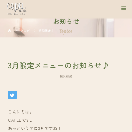
お知らせ
topics
ブログ
期間限定♪
3月限定メニューのお知らせ♪
2024.03.02
こんにちは。
CAPELです。
あっという間に3月ですね！