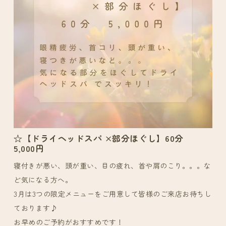
☆【ドライヘッドスパ ×部分ほぐし】60分
5,000円
寝付きが悪い、頭が重い、目の疲れ、首や肩のこり。。。な
ど気になる方へ。
3月は3つの限定メニューをご用意して皆様のご来店お待ちし
ております♪
お早めのご予約がおすすめです！