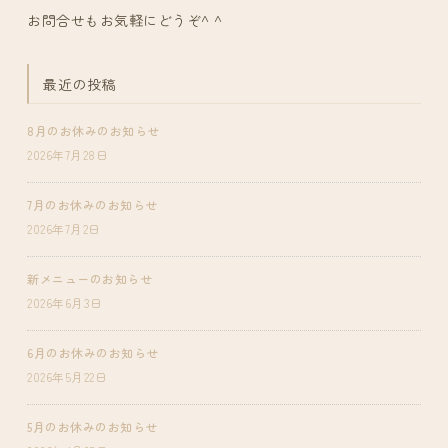
お問合せもお気軽にどうぞ^ ^
最近の投稿
8月のお休みのお知らせ
2026年7月28日
7月のお休みのお知らせ
2026年7月2日
新メニューのお知らせ
2026年6月3日
6月のお休みのお知らせ
2026年5月22日
5月のお休みのお知らせ