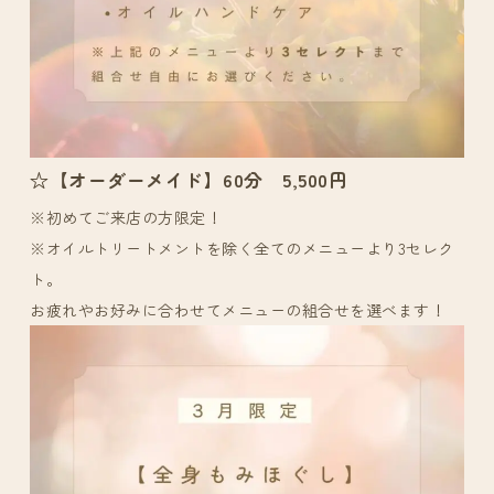
☆【オーダーメイド】60分 5,500円
※初めてご来店の方限定！
※オイルトリートメントを除く全てのメニューより3セレク
ト。
お疲れやお好みに合わせてメニューの組合せを選べます！