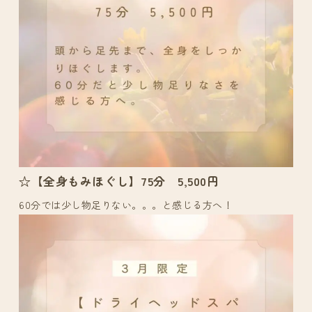
☆【全身もみほぐし】75分 5,500円
60分では少し物足りない。。。と感じる方へ！