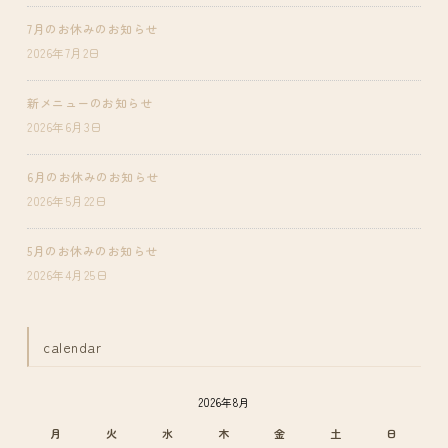
7月のお休みのお知らせ
2026年7月2日
新メニューのお知らせ
2026年6月3日
6月のお休みのお知らせ
2026年5月22日
5月のお休みのお知らせ
2026年4月25日
calendar
2026年8月
月
火
水
木
金
土
日