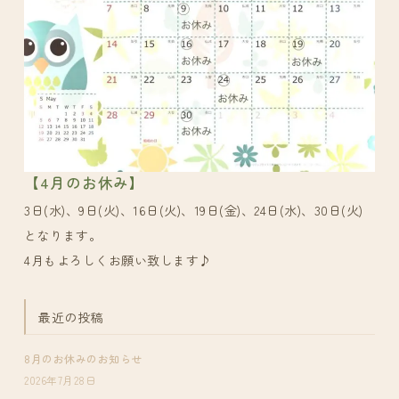
【4月のお休み】
3日(水)、9日(火)、16日(火)、19日(金)、24日(水)、30日(火)
となります。
4月もよろしくお願い致します♪
最近の投稿
8月のお休みのお知らせ
2026年7月28日