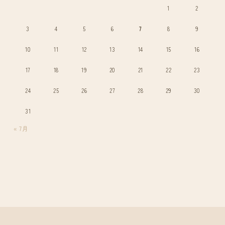
1
2
3
4
5
6
7
8
9
10
11
12
13
14
15
16
17
18
19
20
21
22
23
24
25
26
27
28
29
30
31
« 7月