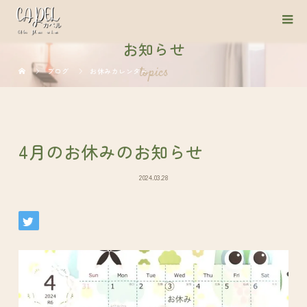
お知らせ
topics
ブログ
お休みカレンダー
4月のお休みのお知らせ
2024.03.28