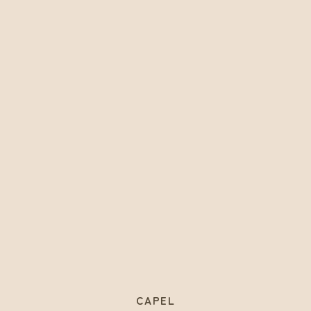
CAPEL